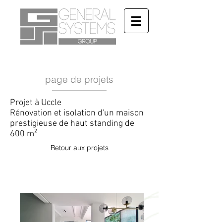
page de projets
Projet à Uccle
Rénovation et isolation d'un maison
prestigieuse de haut standing de
600 m²
Retour aux projets